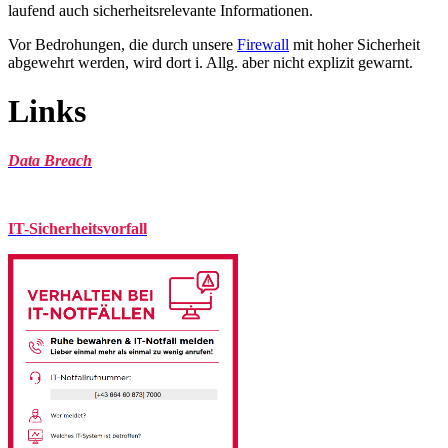
laufend auch sicherheitsrelevante Informationen.
Vor Bedrohungen, die durch unsere
Firewall
mit hoher Sicherheit
abgewehrt werden, wird dort i. Allg. aber nicht explizit gewarnt.
Links
Data Breach
IT-Sicherheitsvorfall