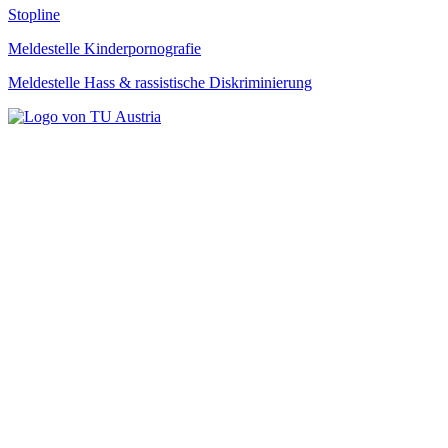
Stopline
Meldestelle Kinderpornografie
Meldestelle Hass & rassistische Diskriminierung