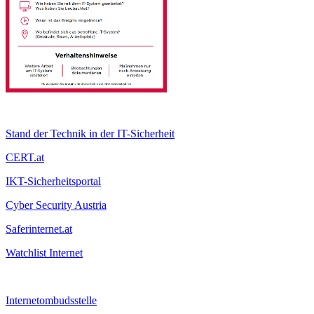
Stand der Technik in der IT-Sicherheit
CERT.at
IKT-Sicherheitsportal
Cyber Security Austria
Saferinternet.at
Watchlist Internet
Internetombudsstelle