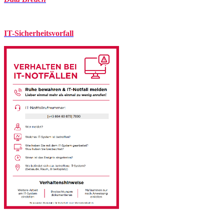
IT-Sicherheitsvorfall