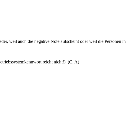
weder, weil auch die negative Note aufscheint oder weil die Personen in
riebssystemkennwort reicht nicht!). (C, A)