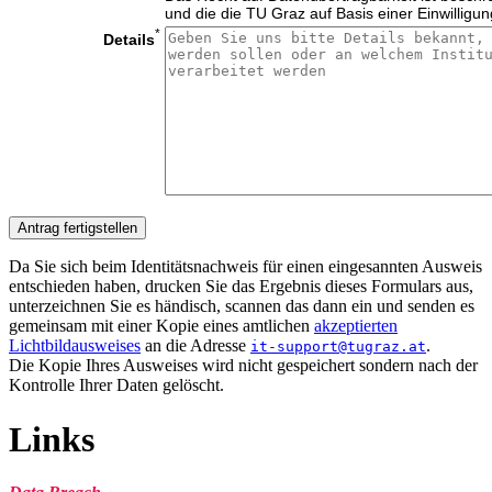
und die die TU Graz auf Basis einer Einwilligung
*
Details
Da Sie sich beim Identitätsnachweis für einen eingesannten Ausweis
entschieden haben, drucken Sie das Ergebnis dieses Formulars aus,
unterzeichnen Sie es händisch, scannen das dann ein und senden es
gemeinsam mit einer Kopie eines amtlichen
akzeptierten
Lichtbildausweises
an die Adresse
.
it-support@tugraz.at
Die Kopie Ihres Ausweises wird nicht gespeichert sondern nach der
Kontrolle Ihrer Daten gelöscht.
Links