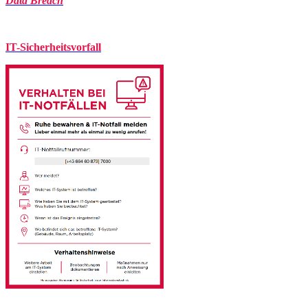
Data Breach
IT-Sicherheitsvorfall