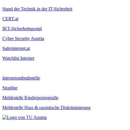
Stand der Technik in der IT-Sicherheit
CERT.at
IKT-Sicherheitsportal
Cyber Security Austria
Saferinternet.at
Watchlist Internet
Internetombudsstelle
Stopline
Meldestelle Kinderpornografie
Meldestelle Hass & rassistische Diskriminierung